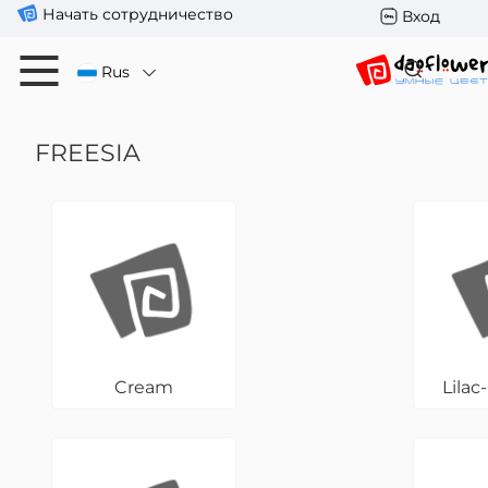
Начать сотрудничество
Вход
Rus
FREESIA
Cream
Lilac