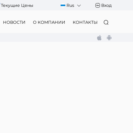
Текущие Цены
Rus
Вход
НОВОСТИ
О КОМПАНИИ
КОНТАКТЫ