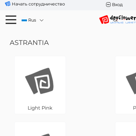
Начать сотрудничество
Вход
Rus
ASTRANTIA
Light Pink
P