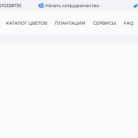
610338735
Начать сотрудничество
КАТАЛОГ ЦВЕТОВ
ПЛАНТАЦИИ
СЕРВИСЫ
FAQ