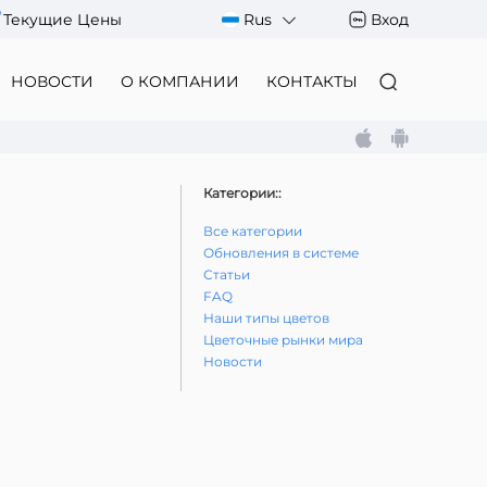
Текущие Цены
Rus
Вход
НОВОСТИ
О КОМПАНИИ
КОНТАКТЫ
Категории::
Все категории
Обновления в системе
Статьи
FAQ
Наши типы цветов
Цветочные рынки мира
Новости