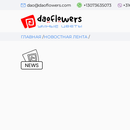
dao@daoflowers.com
+13073635073
+31
ГЛАВНАЯ
/
НОВОСТНАЯ ЛЕНТА
/