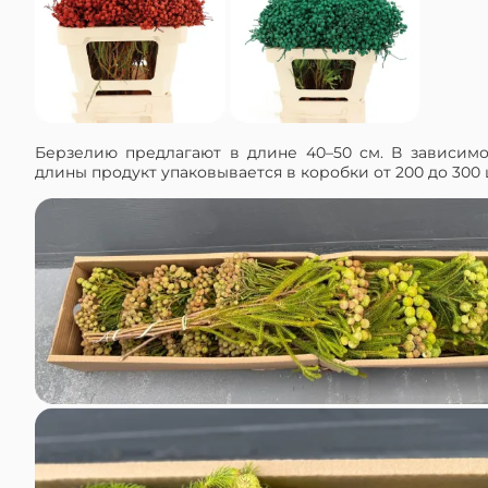
Берзелию предлагают в длине 40–50 см. В зависимо
длины продукт упаковывается в коробки от 200 до 300 