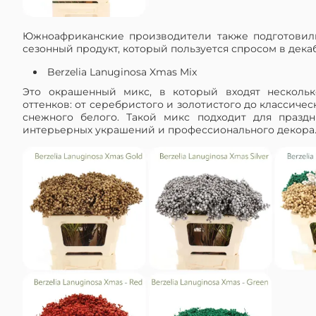
Южноафриканские производители также подготовил
сезонный продукт, который пользуется спросом в дека
Berzelia Lanuginosa Xmas Mix
Это окрашенный микс, в который входят нескольк
оттенков: от серебристого и золотистого до классичес
снежного белого. Такой микс подходит для праздн
интерьерных украшений и профессионального декора