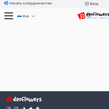
Начать сотрудничество
Вход
Rus