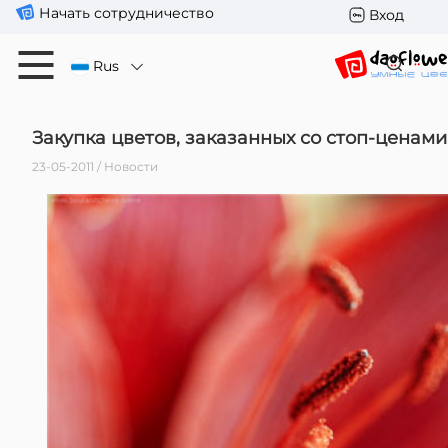
Начать сотрудничество
Вход
Rus
Закупка цветов, заказанных со стоп-ценами
23-05-2011 / Новости